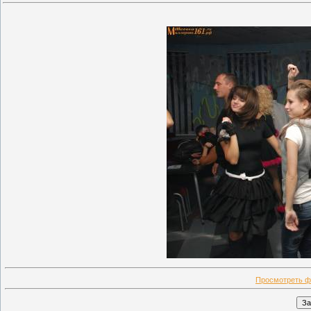
Просмотреть ф