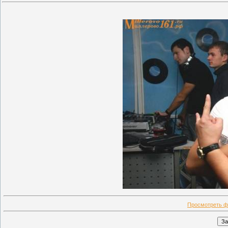
Просмотреть ф