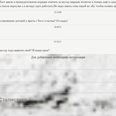
Для добавления необходима авторизация
Статистика