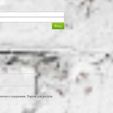
еского содержания. Пароль для доступа: