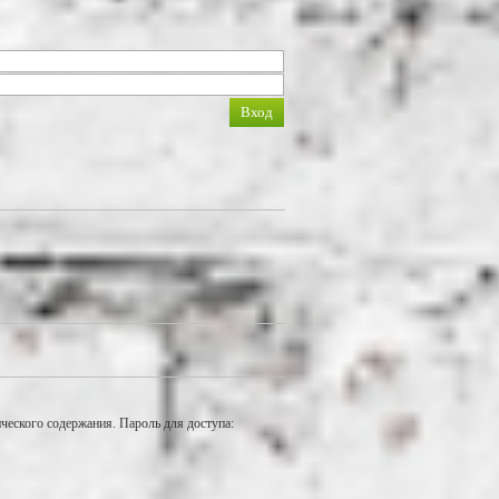
еского содержания. Пароль для доступа: