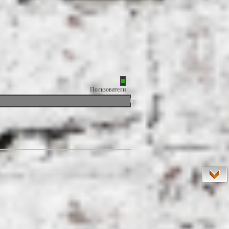
Пользователи
0%