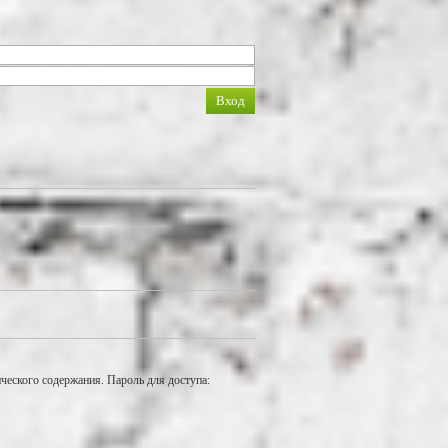
еского содержания. Пароль для доступа: