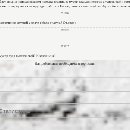
Для добавления необходима авторизация
Статистика