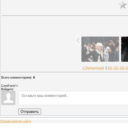
« Предыдущая
|
151
152
153
1
Всего комментариев
:
0
ComForm">
Войдите:
Отправить
Полная версия сайта