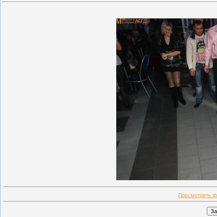
Просмотреть ф