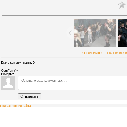
« Предыдущая
|
148
149
150
1
Всего комментариев
:
0
ComForm">
Войдите:
Отправить
Полная версия сайта