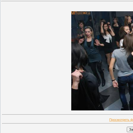
Просмотреть ф