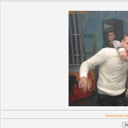
Просмотреть ф