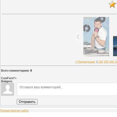
« Предыдущая
|
158
159
160
1
Всего комментариев
:
0
ComForm">
Войдите:
Отправить
Полная версия сайта