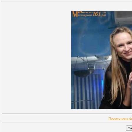
Просмотреть ф