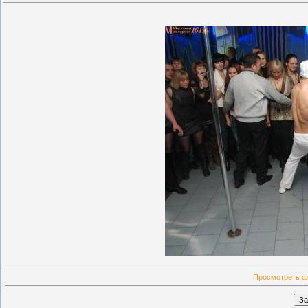
Просмотреть ф