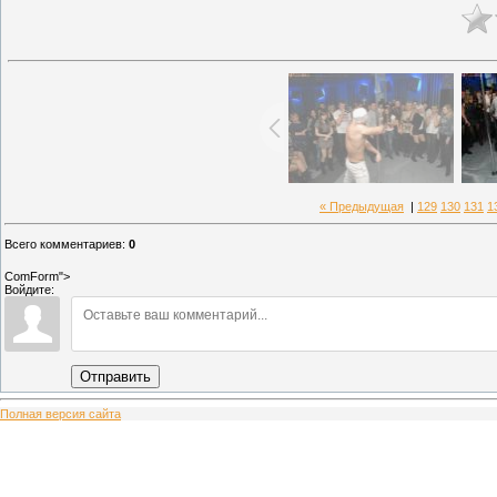
« Предыдущая
|
129
130
131
1
Всего комментариев
:
0
ComForm">
Войдите:
Отправить
Полная версия сайта