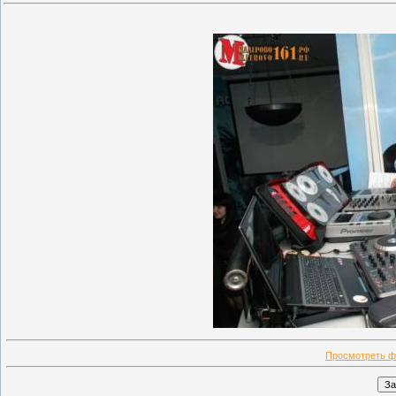
Просмотреть ф