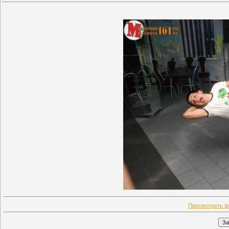
Просмотреть ф