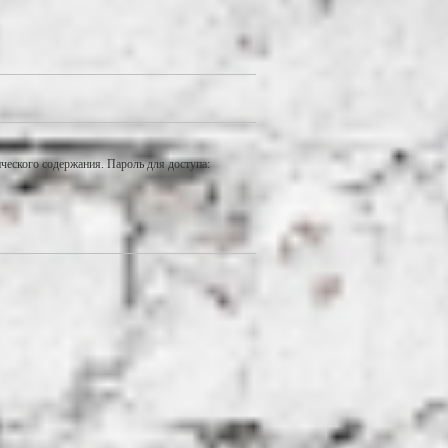
еского содержания. Пароль для доступа: