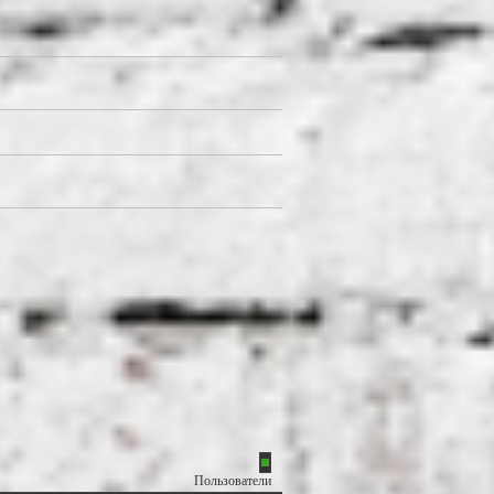
Пользователи