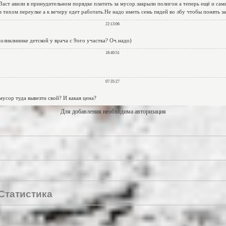
Для добавления необходима авторизация
Статистика