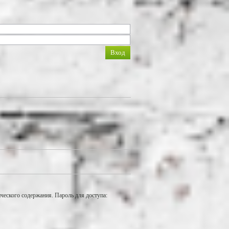
еского содержания. Пароль для доступа: