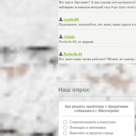
Наш опрос
Как решить проблему с бродячими
собаками в г. Миллерово
Стерилизовывать и выпускать
Помещать в питомники
Вывозить за пределы города