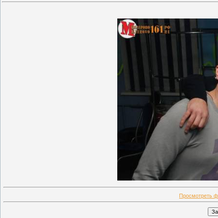
Просмотреть ф