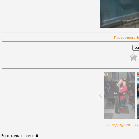
Просмотреть ф
« Предыдущая
|
3
4
Всего комментариев
:
0