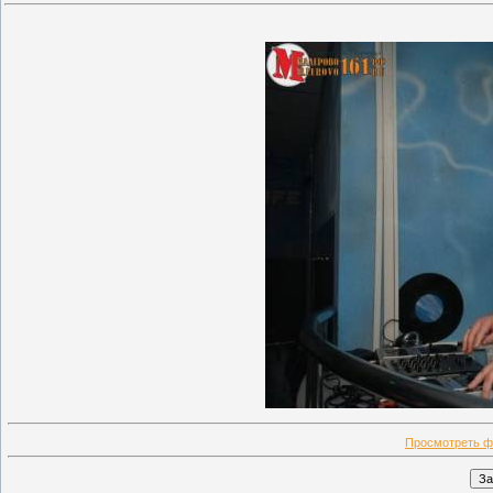
Просмотреть ф