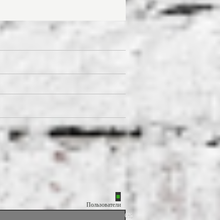
Пользователи
0%