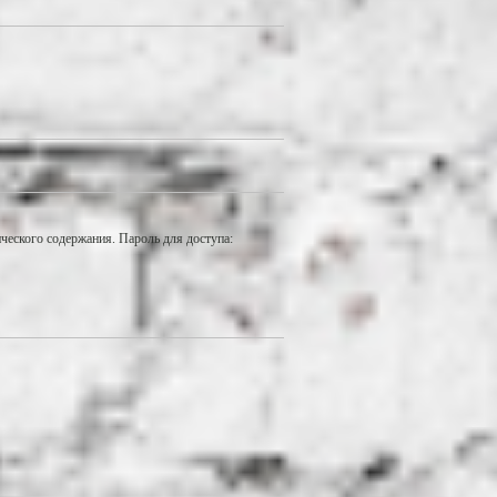
еского содержания. Пароль для доступа: