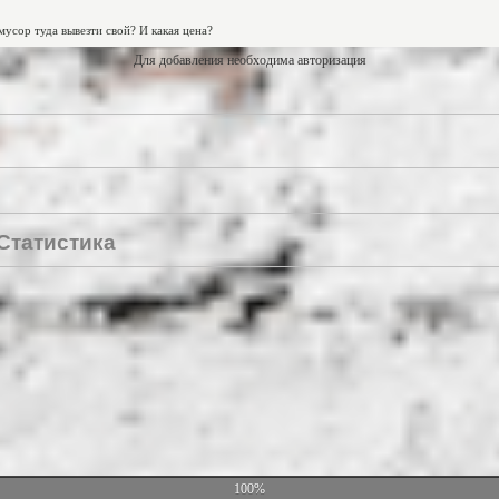
Для добавления необходима авторизация
Статистика
100%