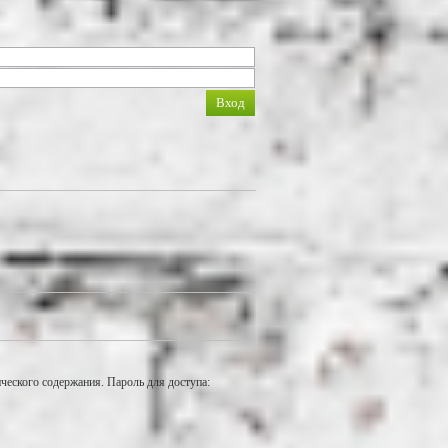
еского содержания. Пароль для доступа: