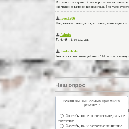
Наш опрос
Взяли бы вы в семью приемного
ребенка?
Хотел бы, но не позволяет материальное
положение
Хотел бы, но не позволяют жилищные