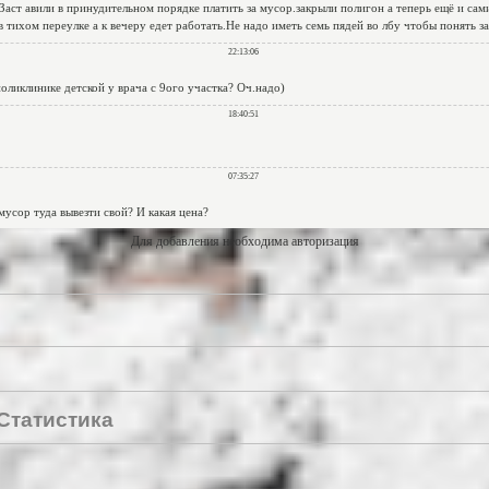
Для добавления необходима авторизация
Статистика