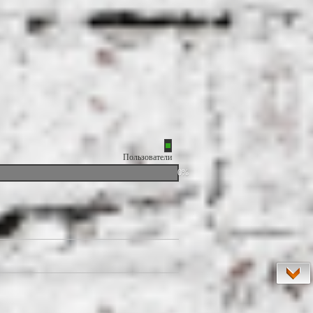
Пользователи
0%