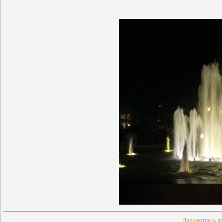
Просмотреть ф