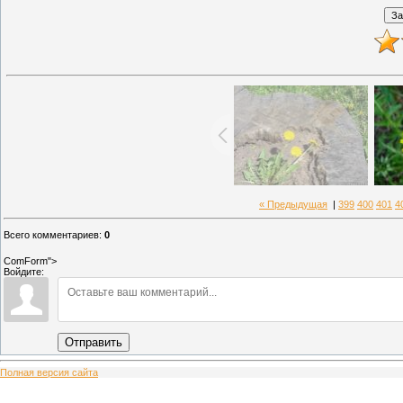
« Предыдущая
|
399
400
401
4
Всего комментариев
:
0
ComForm">
Войдите:
Отправить
Полная версия сайта