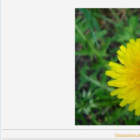
Просмотреть ф