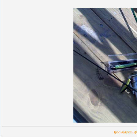
Просмотреть ф