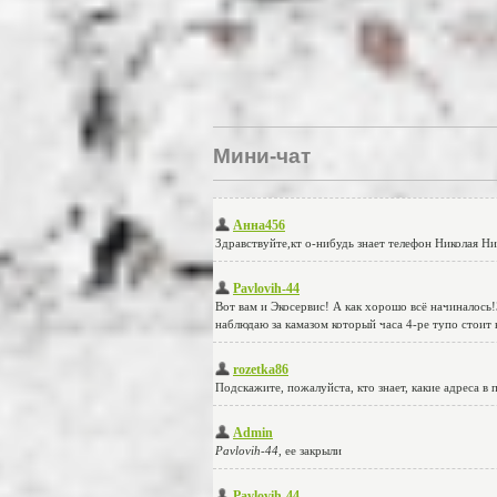
Мини-чат