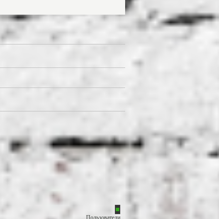
Пользователи