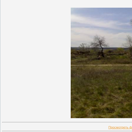
Просмотреть ф