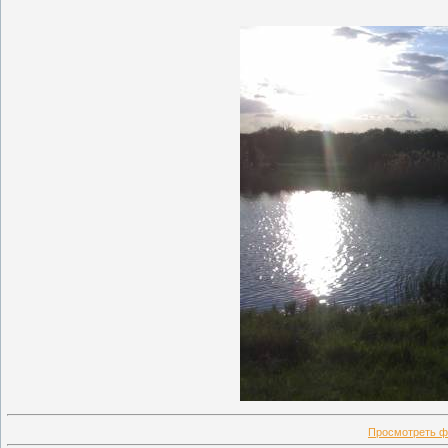
Просмотреть ф