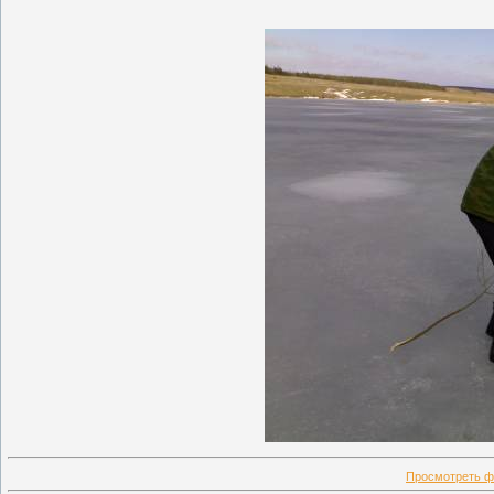
Просмотреть ф