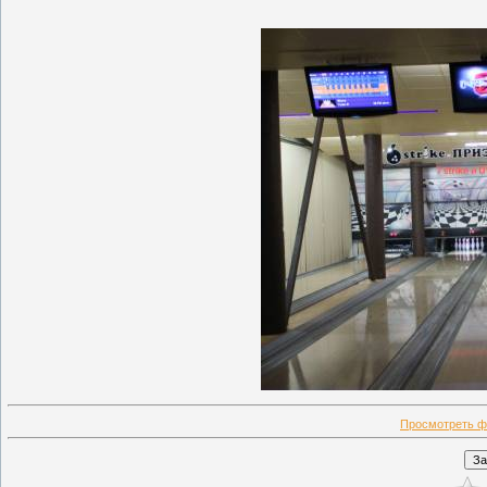
Просмотреть ф