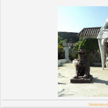
Просмотреть ф