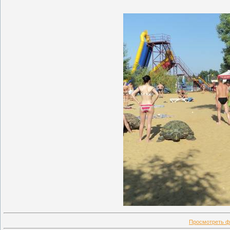
Просмотреть ф