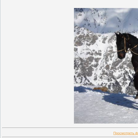
Просмотреть ф