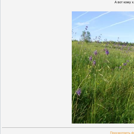
А вот кому 
Просмотреть ф