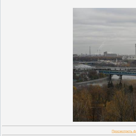
Просмотреть ф