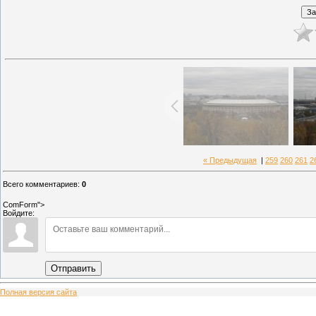
« Предыдущая
|
259
260
261
2
Всего комментариев
:
0
ComForm">
Войдите:
Отправить
Полная версия сайта