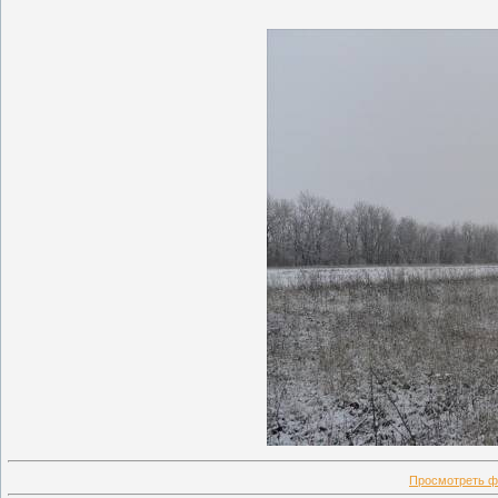
Просмотреть ф