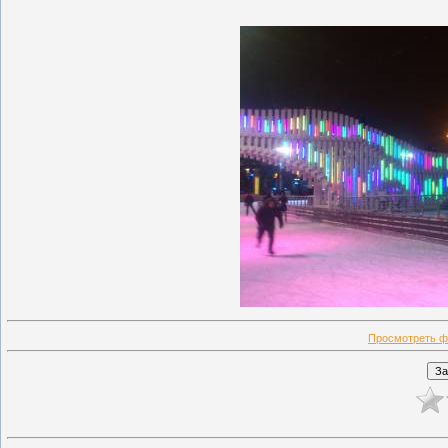
Просмотреть ф