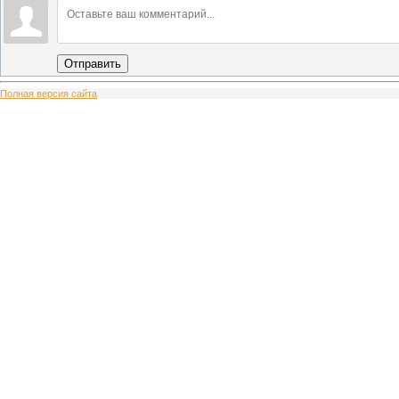
Отправить
Полная версия сайта