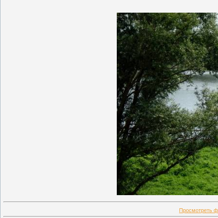
Просмотреть ф