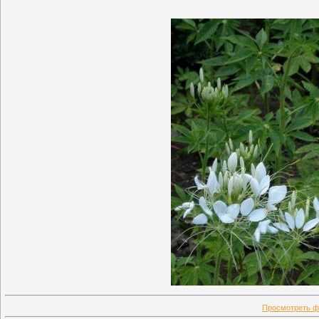
Просмотреть ф