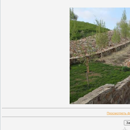
Просмотреть ф