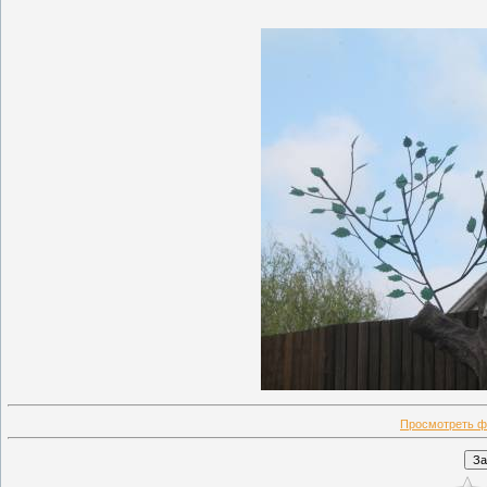
Просмотреть ф