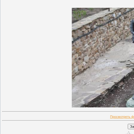
Просмотреть ф