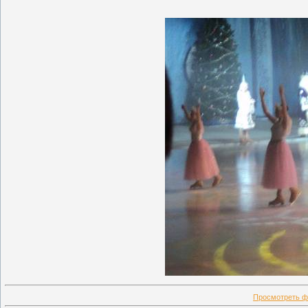
Просмотреть ф