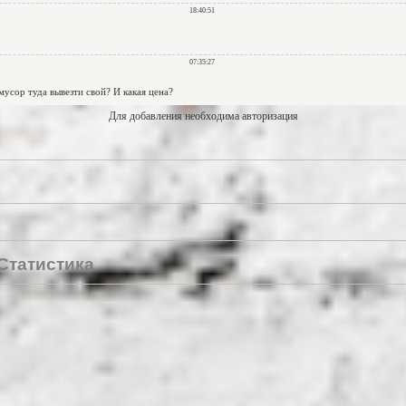
Для добавления необходима авторизация
Статистика