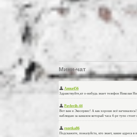
Мини-чат