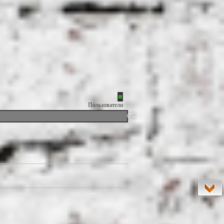
Пользователи
0%