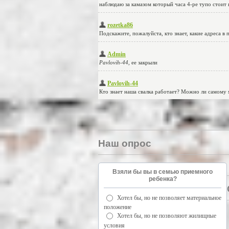
Наш опрос
Взяли бы вы в семью приемного
ребенка?
Хотел бы, но не позволяет материальное
положение
Хотел бы, но не позволяют жилищные
условия