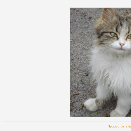
Просмотреть ф