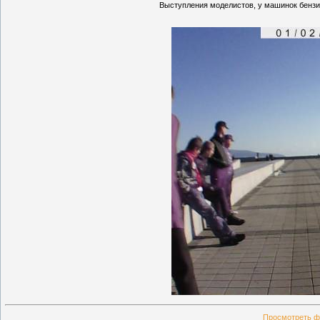
Выступления моделистов, у машинок бензин
Просмотреть ф