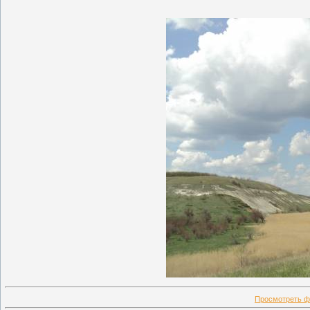
Просмотреть ф