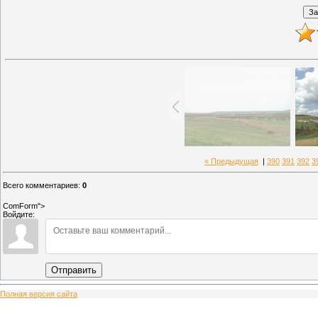
« Предыдущая
|
390
391
392
3
Всего комментариев
:
0
ComForm">
Войдите:
Отправить
Полная версия сайта