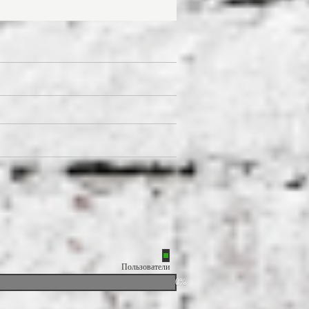
Пользователи
0%