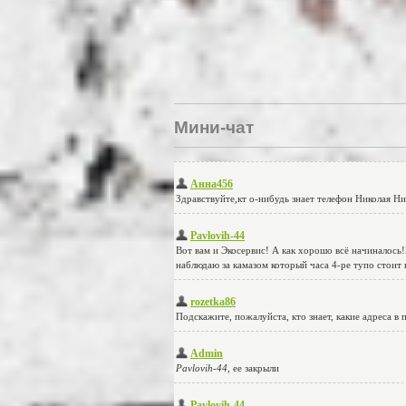
Мини-чат