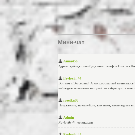
Мини-чат