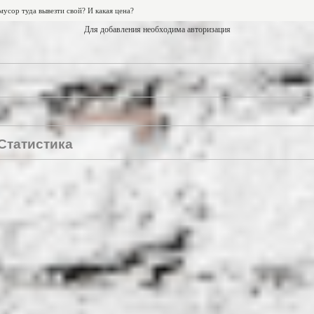
Для добавления необходима авторизация
Статистика