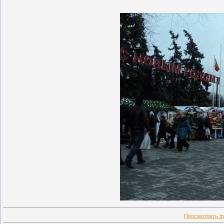
Просмотреть ф