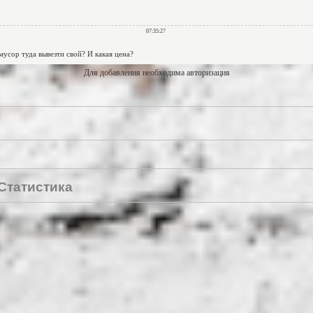
Для добавления необходима авторизация
Статистика