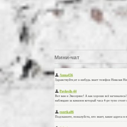
Мини-чат